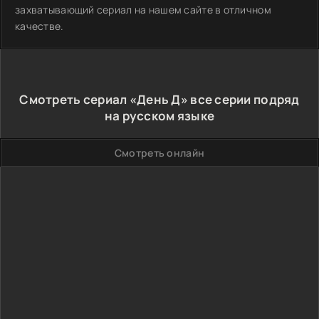
захватывающий сериал на нашем сайте в отличном
качестве.
Смотреть сериал «День Д» все серии подряд
на русском языке
Смотреть онлайн