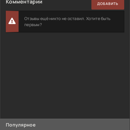
Комментарии
ДОБАВИТЬ
Отзывы ещё никто не оставил. Хотите быть
первым?
Популярное