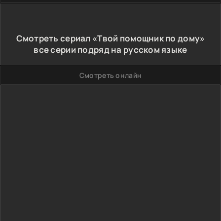
Смотреть сериал «Твой помощник по дому»
все серии подряд на русском языке
Смотреть онлайн