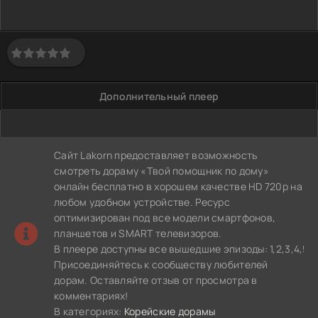
Дополнительный плеер
Сайт Lakorn предоставляет возможность
смотреть дораму «Твой помощник по дому»
онлайн бесплатно в хорошем качестве HD 720p на
любом удобном устройстве. Ресурс
оптимизирован под все модели смартфонов,
планшетов и SMART телевизоров.
В плеере доступны все вышедшие эпизоды: 1,2,3,4,5,6,7,
Присоединяйтесь к сообществу любителей
дорам. Оставляйте отзыв от просмотра в
комментариях!
В категориях:
Корейские дорамы