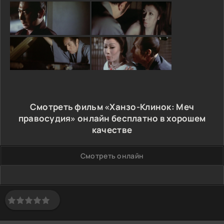
Смотреть фильм «Ханзо-Клинок: Меч
правосудия» онлайн бесплатно в хорошем
качестве
Смотреть онлайн