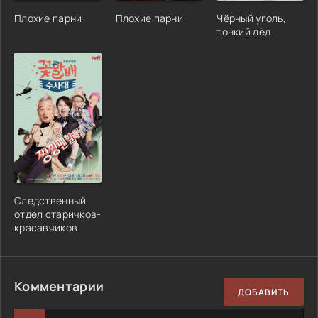
Плохие парни
Плохие парни
Чёрный уголь,
тонкий лёд
Следственный
отдел старичков-
красавчиков
Комментарии
ДОБАВИТЬ