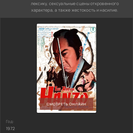
лексику, сексуальные сцены откровенного
характера, а также жестокость и насилие.
СМОТРЕТЬ ОНЛАЙН
Год:
1972