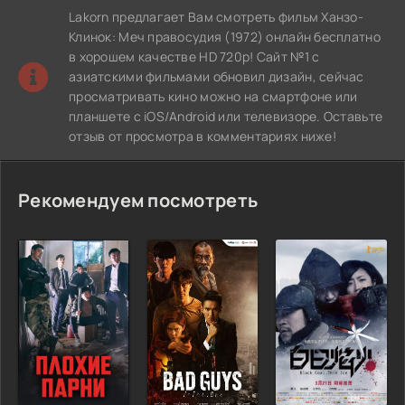
Lakorn предлагает Вам смотреть фильм Ханзо-
Клинок: Меч правосудия (1972) онлайн бесплатно
в хорошем качестве HD 720p! Сайт №1 с
азиатскими фильмами обновил дизайн, сейчас
просматривать кино можно на смартфоне или
планшете с iOS/Android или телевизоре. Оставьте
отзыв от просмотра в комментариях ниже!
Рекомендуем посмотреть