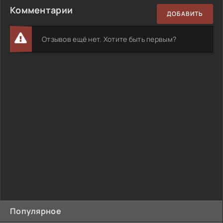
Комментарии
ДОБАВИТЬ
Отзывов ещё нет. Хотите быть первым?
Популярное