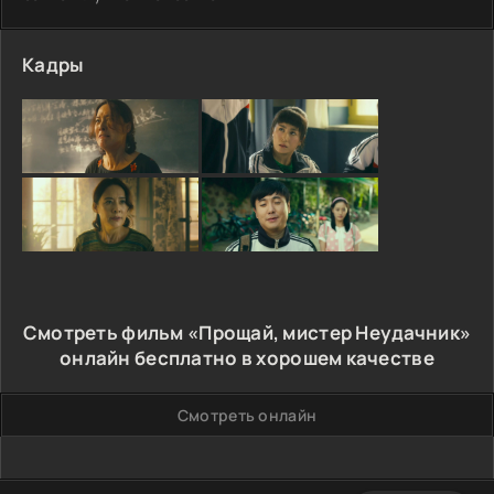
Кадры
Смотреть фильм «Прощай, мистер Неудачник»
онлайн бесплатно в хорошем качестве
Смотреть онлайн