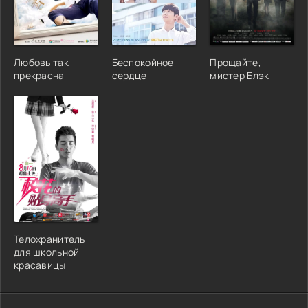
Любовь так
Беспокойное
Прощайте,
прекрасна
сердце
мистер Блэк
Телохранитель
для школьной
красавицы