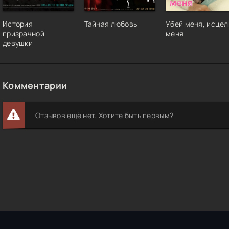
История
Тайная любовь
Убей меня, исцел
призрачной
меня
девушки
Комментарии
Отзывов ещё нет. Хотите быть первым?