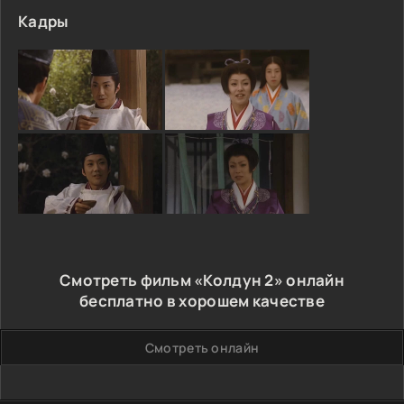
Кадры
Смотреть фильм «Колдун 2» онлайн
бесплатно в хорошем качестве
Смотреть онлайн