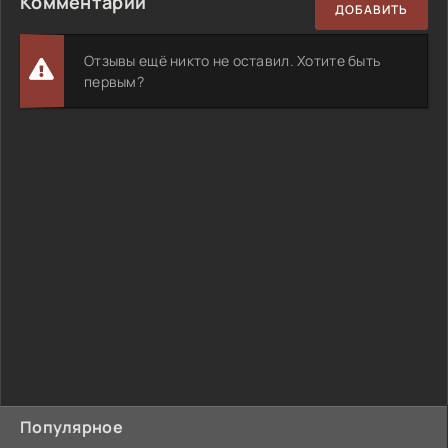
Комментарии
ДОБАВИТЬ
Отзывы ещё никто не оставил. Хотите быть
первым?
Популярное