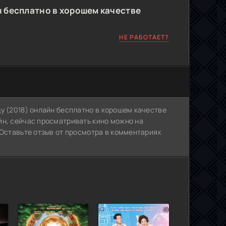
 бесплатно в хорошем качестве
НЕ РАБОТАЕТ?
у (2018) онлайн бесплатно в хорошем качестве
йн, сейчас просматривать кино можно на
 Оставьте отзыв от просмотра в комментариях