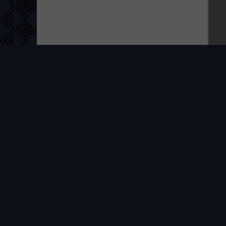
ПРАВООБЛАДАТЕ