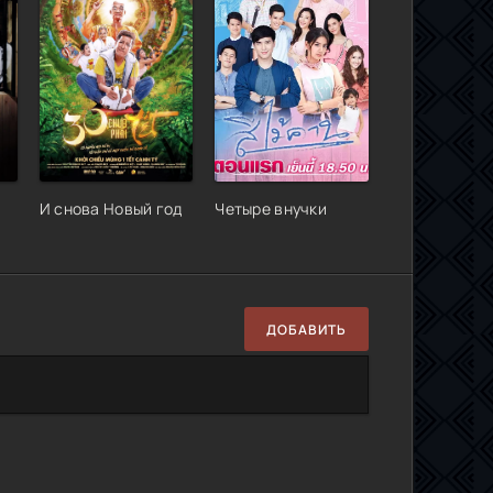
И снова Новый год
Четыре внучки
ДОБАВИТЬ