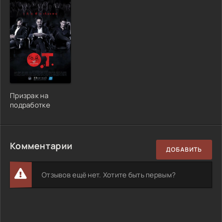
Призрак на
подработке
Комментарии
ДОБАВИТЬ
Отзывов ещё нет. Хотите быть первым?