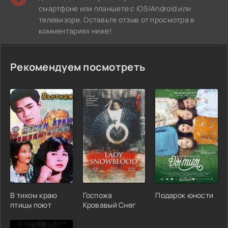
смартфоне или планшете с iOS/Android или
телевизоре. Оставьте отзыв от просмотра в
комментариях ниже!
Рекомендуем посмотреть
В тихом краю
Госпожа
Подарок юности
птицы поют
Кровавый Снег