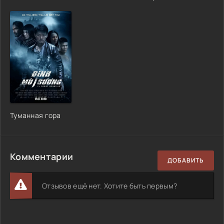
Туманная гора
Комментарии
ДОБАВИТЬ
Отзывов ещё нет. Хотите быть первым?