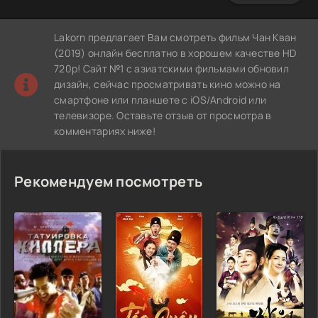
Lakorn предлагает Вам смотреть фильм Чан Кван
(2019) онлайн бесплатно в хорошем качестве HD
720p! Сайт №1 с азиатскими фильмами обновил
дизайн, сейчас просматривать кино можно на
смартфоне или планшете с iOS/Android или
телевизоре. Оставьте отзыв от просмотра в
комментариях ниже!
Рекомендуем посмотреть