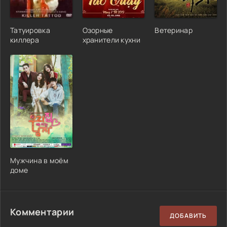
Татуировка
Озорные
Ветеринар
киллера
хранители кухни
Мужчина в моём
доме
Комментарии
ДОБАВИТЬ