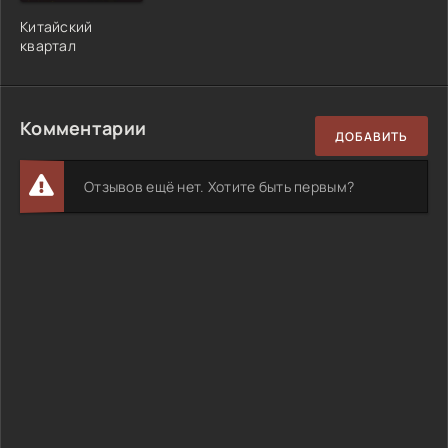
Китайский
квартал
Комментарии
ДОБАВИТЬ
Отзывов ещё нет. Хотите быть первым?