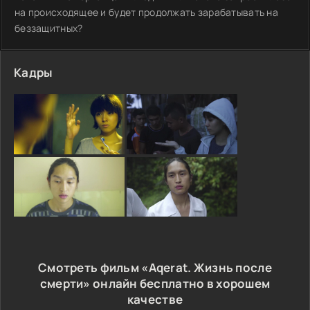
на происходящее и будет продолжать зарабатывать на
беззащитных?
Кадры
Смотреть фильм «Aqerat. Жизнь после
смерти» онлайн бесплатно в хорошем
качестве