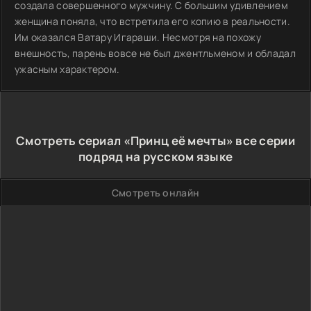
создала совершенного мужчину. С большим удивлением
женщина поняла, что встретила его копию в реальности.
Им оказался Ватару Игараши. Несмотря на похожу
внешность, парень вовсе не был джентльменом и обладал
ужасным характером.
Смотреть сериал «Принц её мечты» все серии
подряд на русском языке
Смотреть онлайн