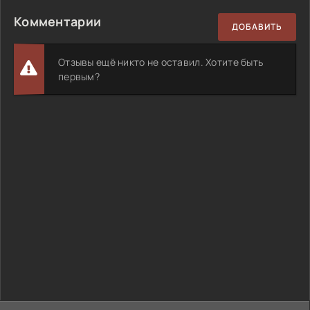
Комментарии
ДОБАВИТЬ
Отзывы ещё никто не оставил. Хотите быть
первым?