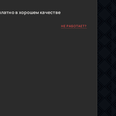
латно в хорошем качестве
НЕ РАБОТАЕТ?