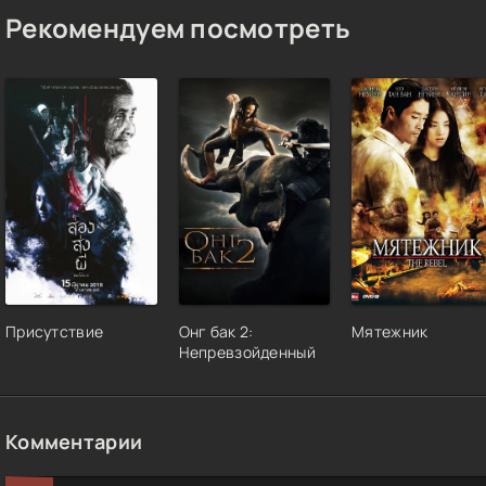
Рекомендуем посмотреть
Присутствие
Онг бак 2:
Мятежник
Непревзойденный
Комментарии