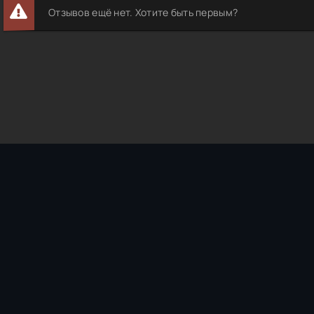
Отзывов ещё нет. Хотите быть первым?