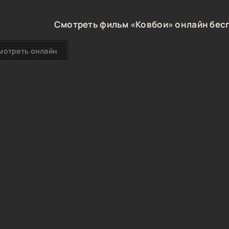
Смотреть фильм «Ковбои» онлайн бесп
мотреть онлайн