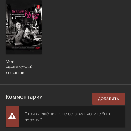
Мой
ненавистный
детектив
Комментарии
ДОБАВИТЬ
Отзывы ещё никто не оставил. Хотите быть
первым?