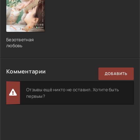
Безответная
любовь
Комментарии
ДОБАВИТЬ
Отзывы ещё никто не оставил. Хотите быть
первым?