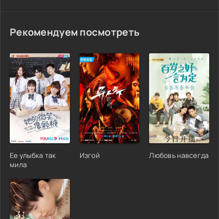
Рекомендуем посмотреть
Ее улыбка так
Изгой
Любовь навсегда
мила