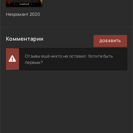
Некромант 2020
Комментарии
ДОБАВИТЬ
Отзывы ещё никто не оставил. Хотите быть
первым?