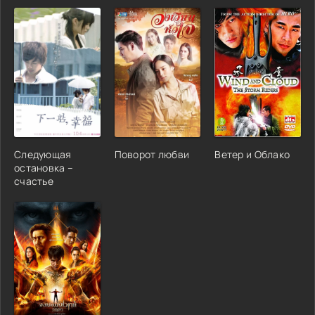
Следующая
Поворот любви
Ветер и Облако
остановка –
счастье