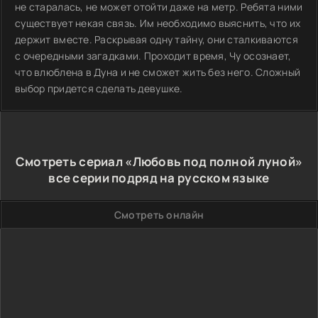
не старалась, не может отойти даже на метр. Ребята ними
существует некая связь. Им необходимо выяснить, что их
держит вместе. Раскрывая одну тайну, они сталкиваются
с очередными загадками. Проходит время, Чу осознает,
что влюблена в Дуна и не сможет жить без него. Сложный
выбор придется сделать девушке.
Смотреть сериал «Любовь под полной луной»
все серии подряд на русском языке
Смотреть онлайн