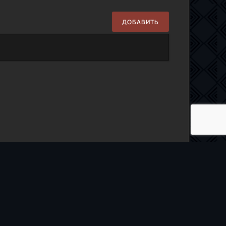
ДОБАВИТЬ