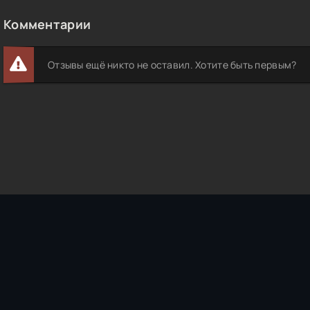
Комментарии
Отзывы ещё никто не оставил. Хотите быть первым?