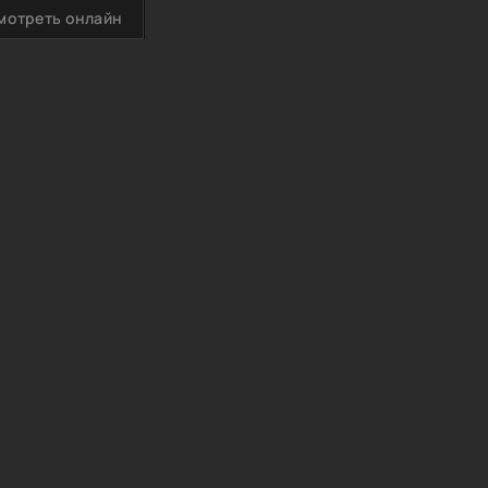
мотреть онлайн