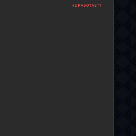
НЕ РАБОТАЕТ?