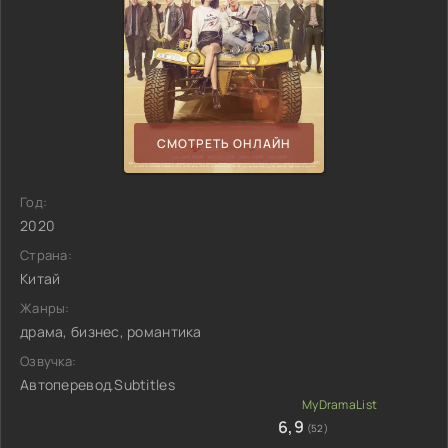
СМОТРЕТЬ ОНЛАЙН
Год:
2020
Страна:
Китай
Жанры:
драма, бизнес, романтика
Озвучка:
Автоперевод.Subtitles
6,9
(52)