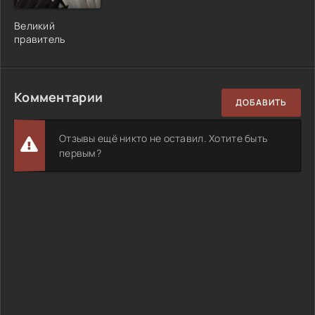
Великий
правитель
Комментарии
ДОБАВИТЬ
Отзывы ещё никто не оставил. Хотите быть
первым?