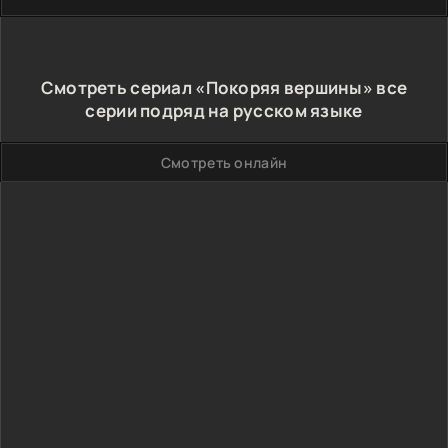
Смотреть сериал «Покоряя вершины» все
серии подряд на русском языке
Смотреть онлайн