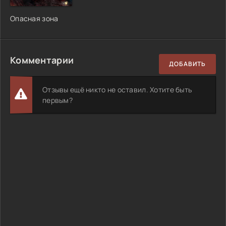
Опасная зона
Комментарии
ДОБАВИТЬ
Отзывы ещё никто не оставил. Хотите быть
первым?