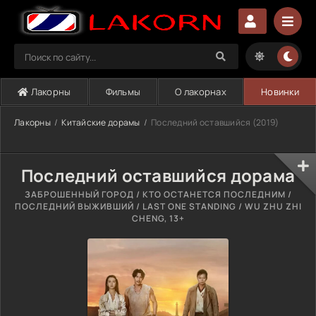
Лакорны
Фильмы
О лакорнах
Новинки
Лакорны
Китайские дорамы
Последний оставшийся (2019)
Последний оставшийся дорама
ЗАБРОШЕННЫЙ ГОРОД / КТО ОСТАНЕТСЯ ПОСЛЕДНИМ /
ПОСЛЕДНИЙ ВЫЖИВШИЙ / LAST ONE STANDING / WU ZHU ZHI
CHENG, 13+