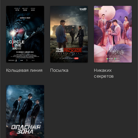
Кольцевая линия
Посылка
Никаких
секретов