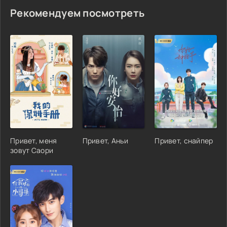
Рекомендуем посмотреть
Привет, меня
Привет, Аньи
Привет, снайпер
зовут Саори