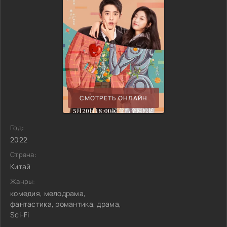
СМОТРЕТЬ ОНЛАЙН
Год:
2022
Страна:
Китай
Жанры:
комедия, мелодрама,
фантастика, романтика, драма,
Sci-Fi