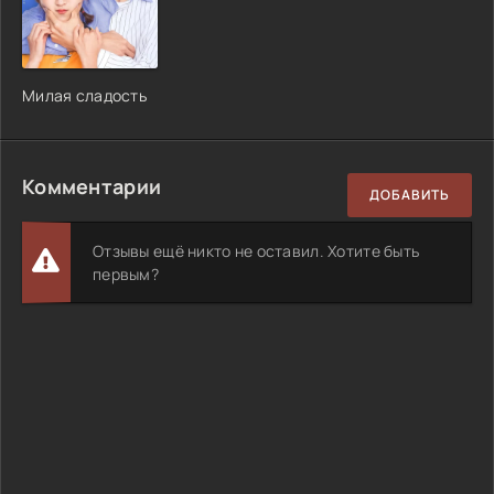
Милая сладость
Комментарии
ДОБАВИТЬ
Отзывы ещё никто не оставил. Хотите быть
первым?