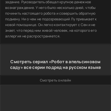
задание. Руководитель обещал крупное денежное
вознаграждение. У него было несколько дней, чтобы
починить настоящего робота и совершить обратную
подмену. Ни о чем не подозревающий Лу привыкает к
новой помощнице. Он легко контактирует с Сен и не
знает, что перед ним живой человек, на которого его
аллергия не распространяется.
Смотреть сериал «Робот в апельсиновом
саду» все серии подряд на русском языке
Смотреть онлайн