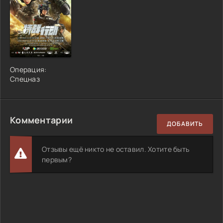
Операция:
Спецназ
Комментарии
ДОБАВИТЬ
Отзывы ещё никто не оставил. Хотите быть
первым?