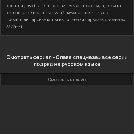
крепкой дружбы. Он становится частью отряда, ребята
которого отличаются силой, мужеством и ни раз
проявляли героизмы при выполнении серьезных военных
заданий.
Смотреть сериал «Слава спецназа» все серии
подряд на русском языке
Смотреть онлайн