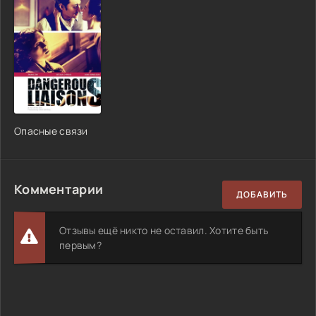
Опасные связи
Комментарии
ДОБАВИТЬ
Отзывы ещё никто не оставил. Хотите быть
первым?