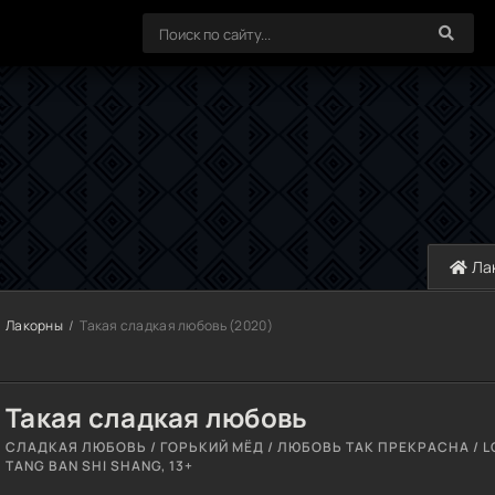
Ла
Лакорны
Такая сладкая любовь (2020)
Такая сладкая любовь
СЛАДКАЯ ЛЮБОВЬ / ГОРЬКИЙ МЁД / ЛЮБОВЬ ТАК ПРЕКРАСНА / LOV
TANG BAN SHI SHANG, 13+