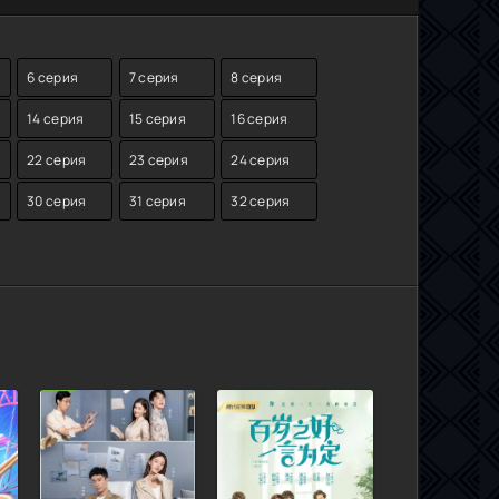
6 серия
7 серия
8 серия
14 серия
15 серия
16 серия
22 серия
23 серия
24 серия
30 серия
31 серия
32 серия