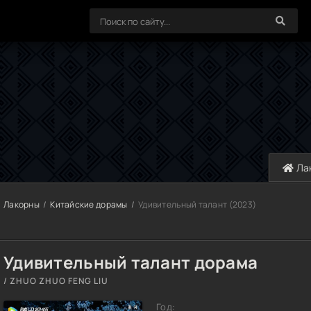
Ла
Лакорны
Китайские дорамы
Удивительный талант (2023)
Удивительный талант дорама
/ ZHUO ZHUO FENG LIU
Год: