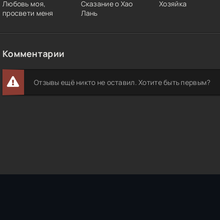
Любовь моя,
Сказание о Хао
Хозяйка
просвети меня
Лань
Комментарии
Отзывы ещё никто не оставил. Хотите быть первым?