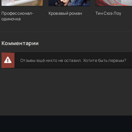
Профессионал-
Кровавый роман
Тин Сюэ Лоу
одиночка
Комментарии
Отзывы ещё никто не оставил. Хотите быть первым?