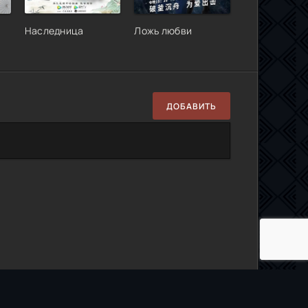
Наследница
Ложь любви
ДОБАВИТЬ