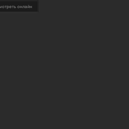
мотреть онлайн