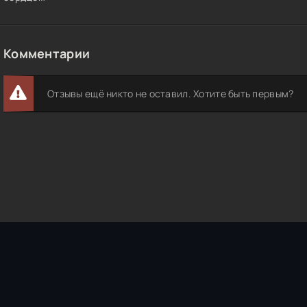
Комментарии
Отзывы ещё никто не оставил. Хотите быть первым?