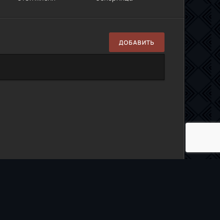
ДОБАВИТЬ