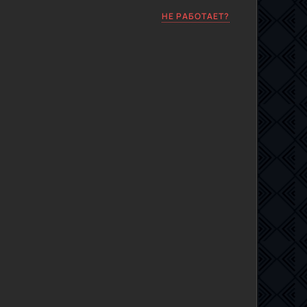
НЕ РАБОТАЕТ?