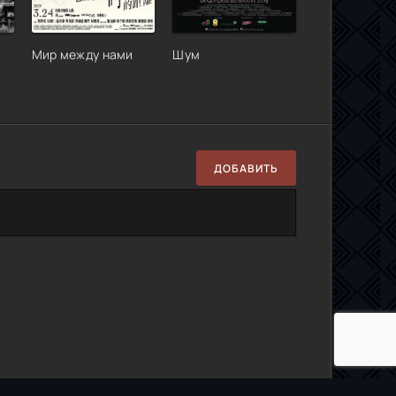
Мир между нами
Шум
ДОБАВИТЬ