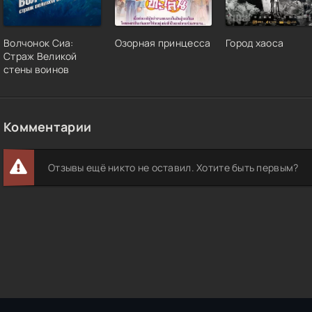
Волчонок Сиа:
Озорная принцесса
Город хаоса
Страж Великой
стены воинов
Комментарии
Отзывы ещё никто не оставил. Хотите быть первым?