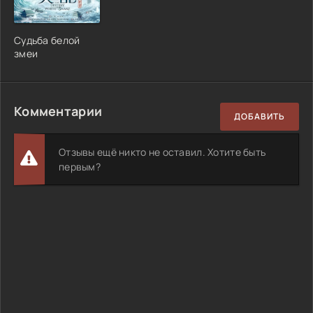
Судьба белой
змеи
Комментарии
ДОБАВИТЬ
Отзывы ещё никто не оставил. Хотите быть
первым?