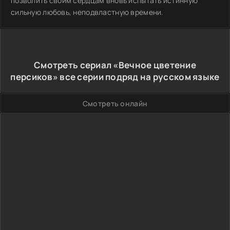
позволить своим сердцам вновь испытать истинную
сильную любовь, неподвластную времени.
Смотреть сериал «Вечное цветение
персиков» все серии подряд на русском языке
Смотреть онлайн