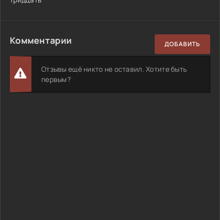
Комментарии
ДОБАВИТЬ
Отзывы ещё никто не оставил. Хотите быть
первым?