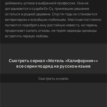
добиваясь успеха в выбранной профессии. Она не
догадывается о судьбе Ен Су, принявшим решение
остаться в родной деревне. Спустя годы он становится
ветеринаром и всеобщим любимцем. Местные постоянно
пытаются подобрать ему достойную невесту, но парень
продолжает сыпать отказы, не теряя надежды однажды
встретить первую любовь.
Смотреть сериал «Мотель «Калифорния»»
все серии подряд на русском языке
Смотреть онлайн