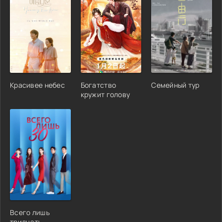
Красивее небес
Богатство
Семейный тур
кружит голову
Всего лишь
тридцать