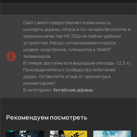
Сайт Lakorn предоставляет возможность
смотреть дораму «Игрок в Го» онлайн бесплатно в
хорошем качестве HD 720p на любом удобном
устройстве. Ресурс оптимизирован под все
модели смартфонов, планшетов и SMART
телевизоров.
В плеере доступны все вышедшие эпизоды: 1,2,3,4,5,6,7,8,
Присоединяйтесь к сообществу любителей
дорам. Оставляйте отзыв от просмотра в
комментариях!
В категориях:
Китайские дорамы
Рекомендуем посмотреть