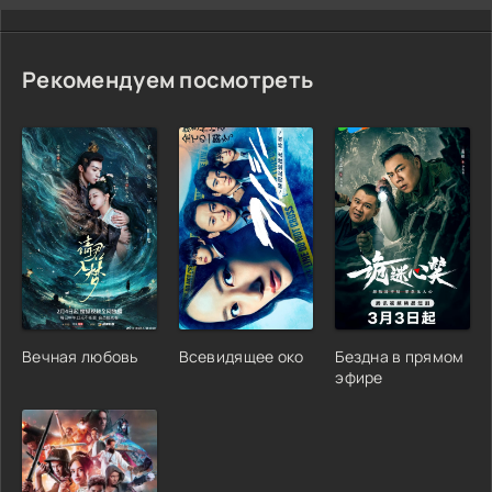
Рекомендуем посмотреть
Вечная любовь
Всевидящее око
Бездна в прямом
эфире