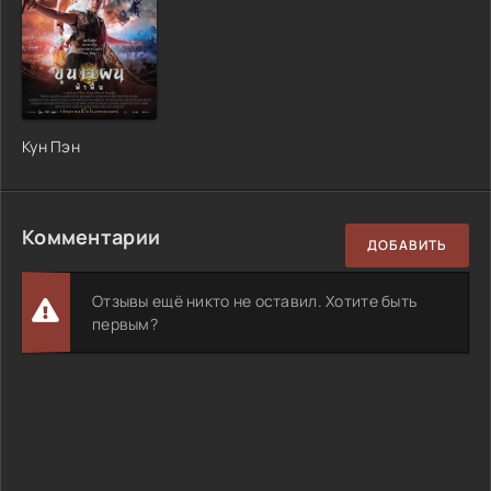
Кун Пэн
Комментарии
ДОБАВИТЬ
Отзывы ещё никто не оставил. Хотите быть
первым?