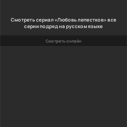
Смотреть сериал «Любовь лепестков» все
серии подряд на русском языке
Смотреть онлайн