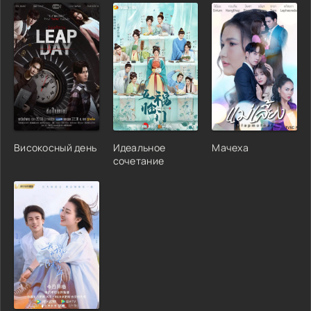
Високосный день
Идеальное
Мачеха
сочетание