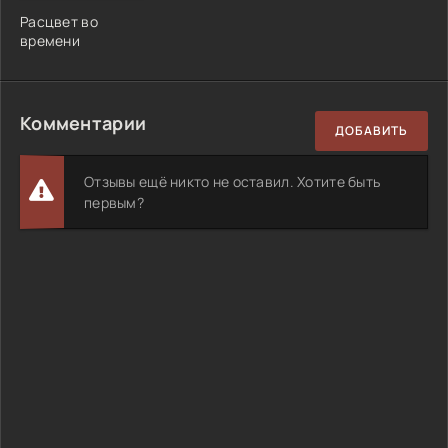
Расцвет во
времени
Комментарии
ДОБАВИТЬ
Отзывы ещё никто не оставил. Хотите быть
первым?