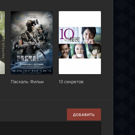
Паскаль: Фильм
10 секретов
ДОБАВИТЬ