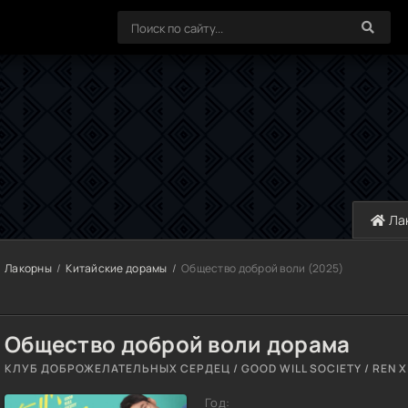
Ла
Лакорны
Китайские дорамы
Общество доброй воли (2025)
Общество доброй воли дорама
КЛУБ ДОБРОЖЕЛАТЕЛЬНЫХ СЕРДЕЦ / GOOD WILL SOCIETY / REN XI
Год: