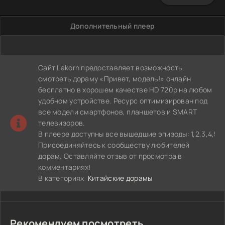
Дополнительный плеер
Сайт Lakorn предоставляет возможность
смотреть дораму «Привет, модель!» онлайн
бесплатно в хорошем качестве HD 720p на любом
удобном устройстве. Ресурс оптимизирован под
все модели смартфонов, планшетов и SMART
телевизоров.
В плеере доступны все вышедшие эпизоды: 1,2,3,4,5,6,7
Присоединяйтесь к сообществу любителей
дорам. Оставляйте отзыв от просмотра в
комментариях!
В категориях:
Китайские дорамы
Рекомендуем посмотреть