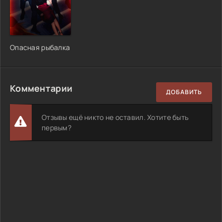
Опасная рыбалка
Комментарии
ДОБАВИТЬ
Отзывы ещё никто не оставил. Хотите быть
первым?