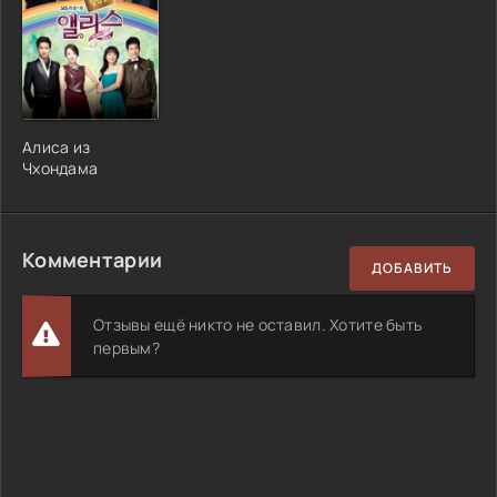
Алиса из
Чхондама
Комментарии
ДОБАВИТЬ
Отзывы ещё никто не оставил. Хотите быть
первым?