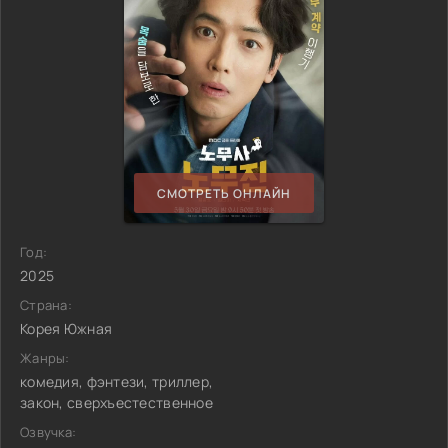
СМОТРЕТЬ ОНЛАЙН
Год:
2025
Страна:
Корея Южная
Жанры:
комедия, фэнтези, триллер,
закон, сверхъестественное
Озвучка: