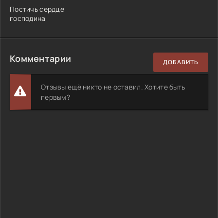
Постичь сердце
господина
Комментарии
ДОБАВИТЬ
Отзывы ещё никто не оставил. Хотите быть
первым?