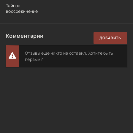
Тайное
воссоединение
Комментарии
ДОБАВИТЬ
Отзывы ещё никто не оставил. Хотите быть
первым?