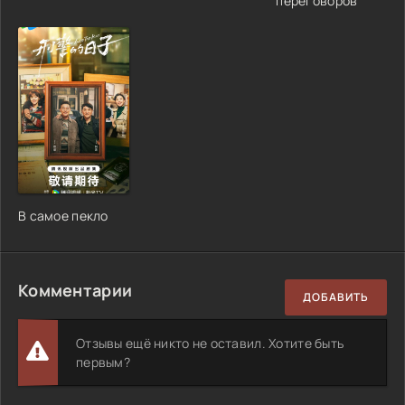
переговоров
В самое пекло
Комментарии
ДОБАВИТЬ
Отзывы ещё никто не оставил. Хотите быть
первым?