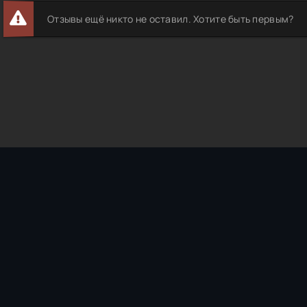
Отзывы ещё никто не оставил. Хотите быть первым?