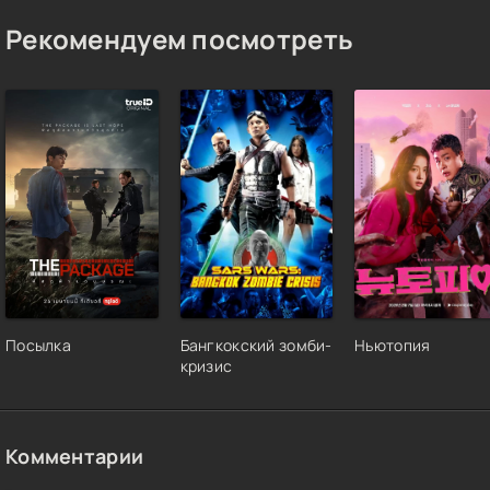
Рекомендуем посмотреть
Посылка
Бангкокский зомби-
Ньютопия
кризис
Комментарии