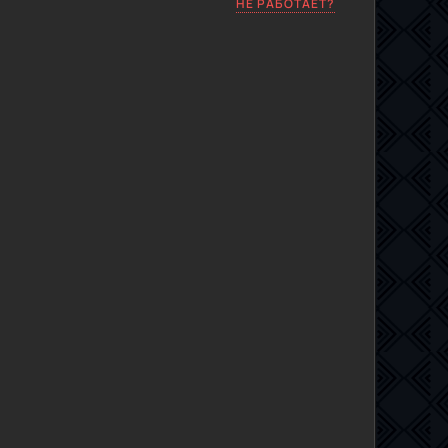
НЕ РАБОТАЕТ?