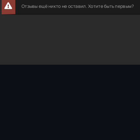
Отзывы ещё никто не оставил. Хотите быть первым?