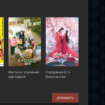
Институт изучения
Покорение Его
картофеля
Высочества
ДОБАВИТЬ