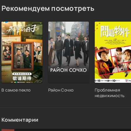
Рекомендуем посмотреть
В самое пекло
Район Сочхо
Проблемная
недвижимость
Комментарии