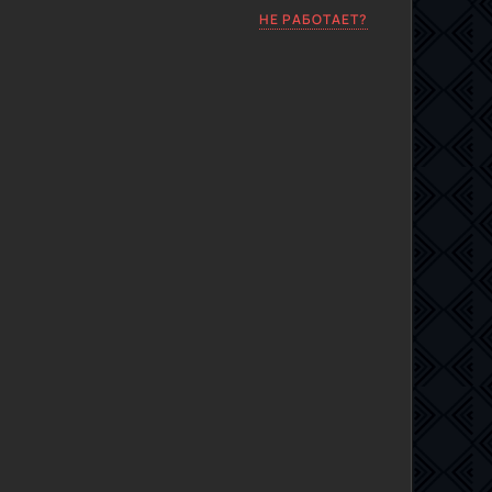
НЕ РАБОТАЕТ?