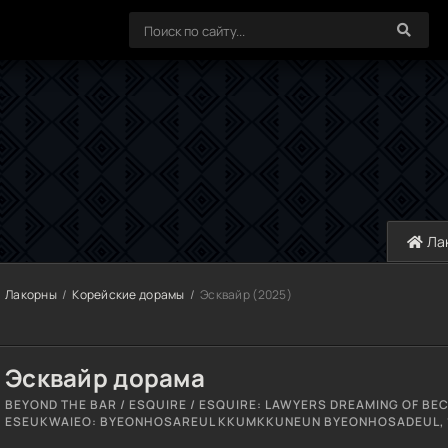
Ла
Лакорны
Корейские дорамы
Эсквайр (2025)
Эсквайр дорама
BEYOND THE BAR / ESQUIRE / ESQUIRE: LAWYERS DREAMING OF BE
ESEUKWAIEO: BYEONHOSAREUL KKUMKKUNEUN BYEONHOSADEUL, 