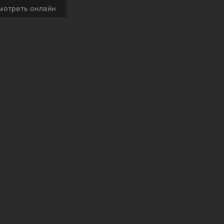
мотреть онлайн