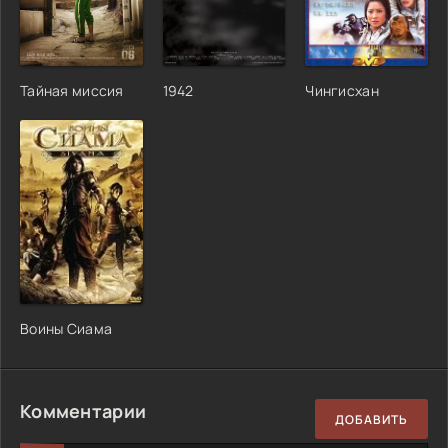
Тайная миссия
1942
Чингисхан
Воины Сиама
Комментарии
ДОБАВИТЬ