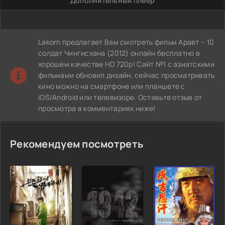
Дополнительный плеер
Lakorn предлагает Вам смотреть фильм Аравт – 10
солдат Чингисхана (2012) онлайн бесплатно в
хорошем качестве HD 720p! Сайт №1 с азиатскими
фильмами обновил дизайн, сейчас просматривать
кино можно на смартфоне или планшете с
iOS/Android или телевизоре. Оставьте отзыв от
просмотра в комментариях ниже!
Рекомендуем посмотреть