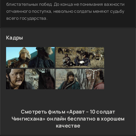
блистательных побед. До конца не понимания важности
отчаянного поступка, невольно солдаты меняют судьбу
всего государства.
Кадры
Смотреть фильм «Аравт – 10 солдат
Чингисхана» онлайн бесплатно в хорошем
качестве