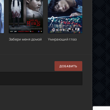
Забери меня домой
Умирающий глаз
ДОБАВИТЬ