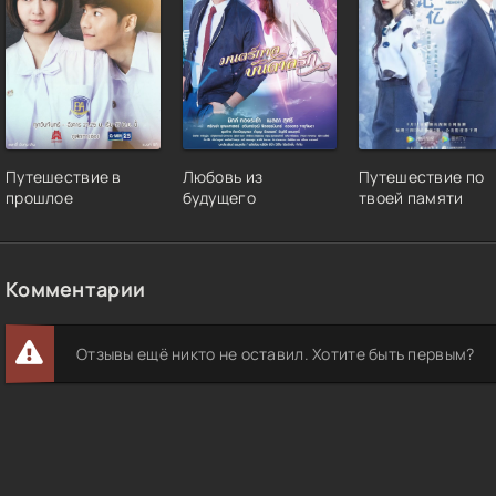
Путешествие в
Любовь из
Путешествие по
прошлое
будущего
твоей памяти
Комментарии
Отзывы ещё никто не оставил. Хотите быть первым?