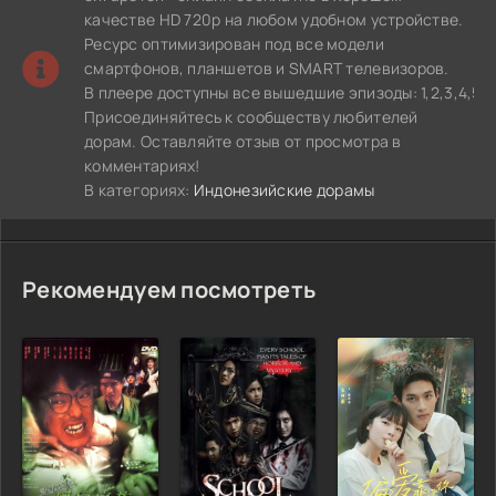
качестве HD 720p на любом удобном устройстве.
Ресурс оптимизирован под все модели
смартфонов, планшетов и SMART телевизоров.
В плеере доступны все вышедшие эпизоды: 1,2,3,4,5 с
Присоединяйтесь к сообществу любителей
дорам. Оставляйте отзыв от просмотра в
комментариях!
В категориях:
Индонезийские дорамы
Рекомендуем посмотреть