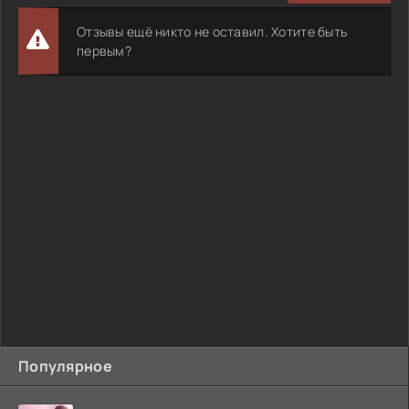
Отзывы ещё никто не оставил. Хотите быть
первым?
Популярное