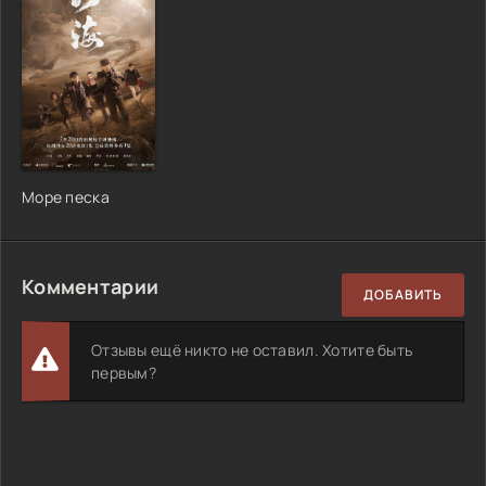
Море песка
Комментарии
ДОБАВИТЬ
Отзывы ещё никто не оставил. Хотите быть
первым?