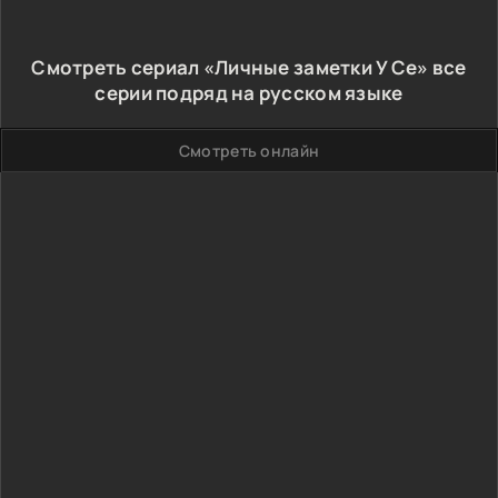
Смотреть сериал «Личные заметки У Се» все
серии подряд на русском языке
Смотреть онлайн