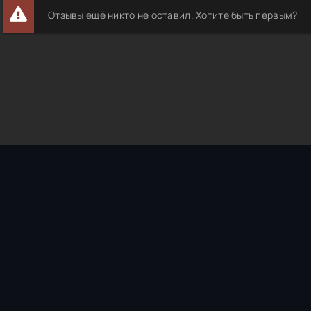
Отзывы ещё никто не оставил. Хотите быть первым?