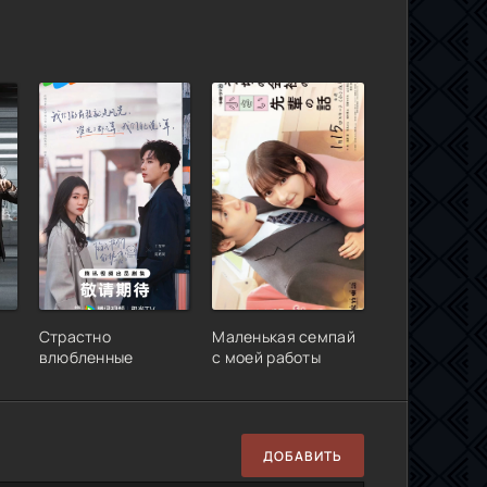
Страстно
Маленькая семпай
влюбленные
с моей работы
ДОБАВИТЬ