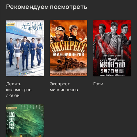
Рекомендуем посмотреть
Девять
Экспресс
Гром
километров
миллионеров
любви