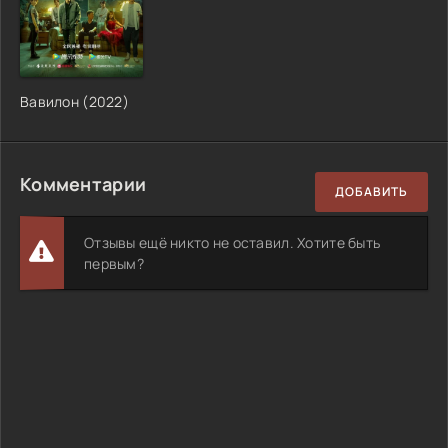
Вавилон (2022)
Комментарии
ДОБАВИТЬ
Отзывы ещё никто не оставил. Хотите быть
первым?