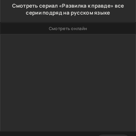
Смотреть сериал «Развилка к правде» все
серии подряд на русском языке
Смотреть онлайн