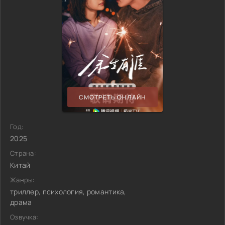
СМОТРЕТЬ ОНЛАЙН
Год:
2025
Страна:
Китай
Жанры:
триллер, психология, романтика,
драма
Озвучка: