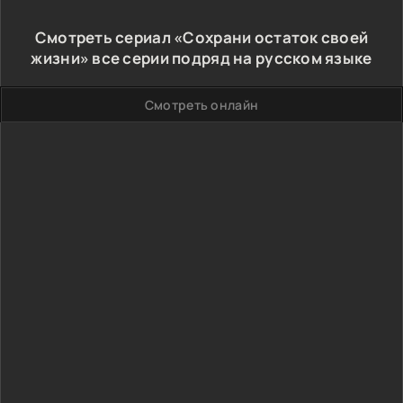
Смотреть сериал «Сохрани остаток своей
жизни» все серии подряд на русском языке
Смотреть онлайн