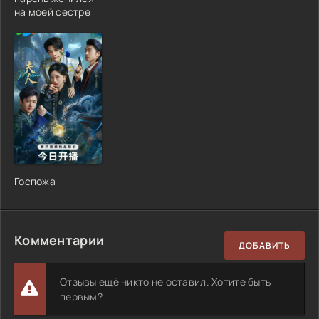
на моей сестре
Госпожа
Комментарии
ДОБАВИТЬ
Отзывы ещё никто не оставил. Хотите быть
первым?