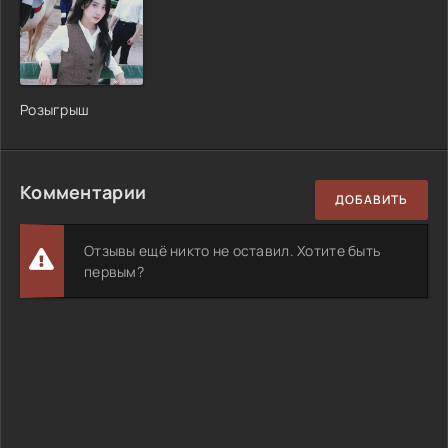
Розыгрыш
Комментарии
ДОБАВИТЬ
Отзывы ещё никто не оставил. Хотите быть
первым?