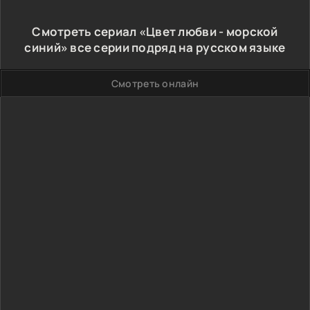
Смотреть сериал «Цвет любви - морской
синий» все серии подряд на русском языке
Смотреть онлайн