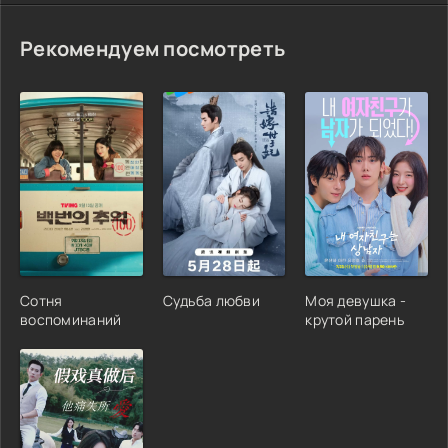
Рекомендуем посмотреть
Сотня
Судьба любви
Моя девушка -
воспоминаний
крутой парень