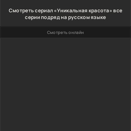
Смотреть сериал «Уникальная красота» все
серии подряд на русском языке
Смотреть онлайн