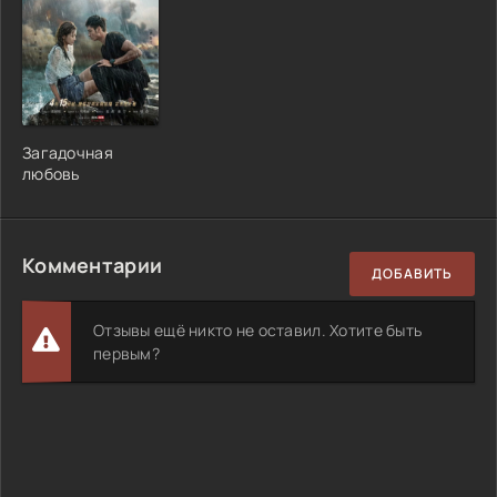
Загадочная
любовь
Комментарии
ДОБАВИТЬ
Отзывы ещё никто не оставил. Хотите быть
первым?